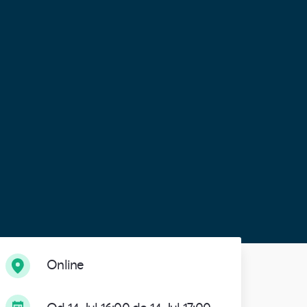
Online