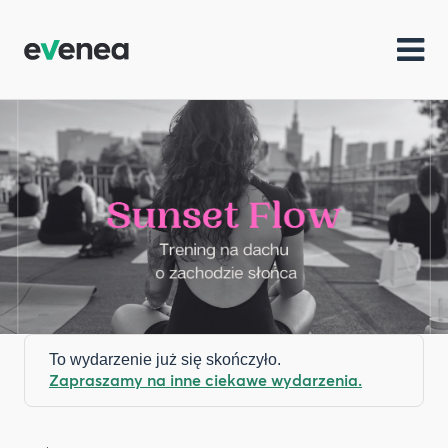
To wydarzenie już się skończyło.
Zapraszamy na inne ciekawe wydarzenia.