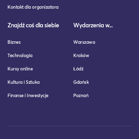
Kontakt dla organizatora
Znajdź coś dla siebie
Wydarzenia w...
Biznes
Warszawa
Technologia
Kraków
Kursy online
Łódź
Kultura i Sztuka
Gdańsk
Finanse i Inwestycje
Poznań