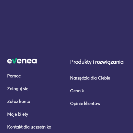
Produkty i rozwiązania
Pomoc
Narzędzia dla Ciebie
Zaloguj się
Cennik
Załóż konto
Opinie klientów
Moje bilety
Kontakt dla uczestnika