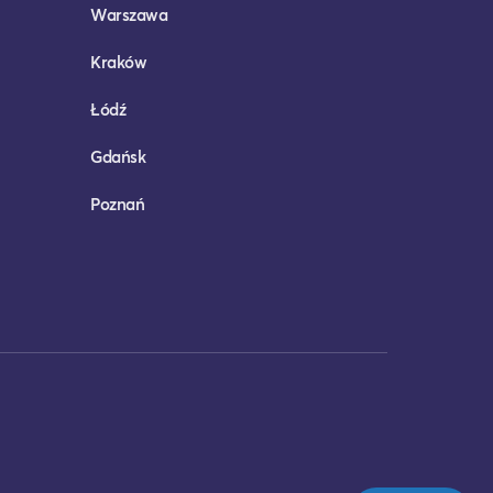
Warszawa
Kraków
Łódź
Gdańsk
Poznań