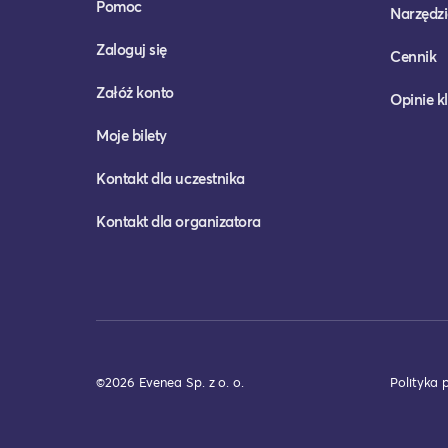
Pomoc
Narzędzi
Zaloguj się
Cennik
Załóż konto
Opinie k
Moje bilety
Kontakt dla uczestnika
Kontakt dla organizatora
©2026 Evenea Sp. z o. o.
Polityka 