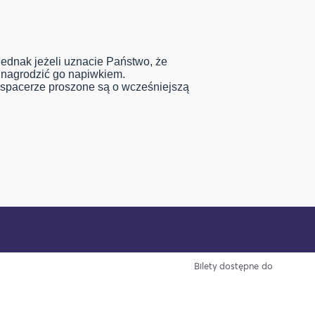
ednak jeżeli uznacie Państwo, że
 nagrodzić go napiwkiem.
 spacerze proszone są o wcześniejszą
Bilety dostępne do