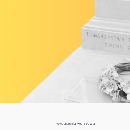
wydarzenia warszawa