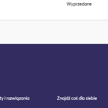
Wyprzedane
y i rozwiązania
Znajdź coś dla siebie