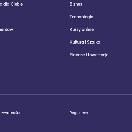
a dla Ciebie
Biznes
Technologia
lientów
Kursy online
Kultura i Sztuka
Finanse i Inwestycje
prywatności
Regulamin