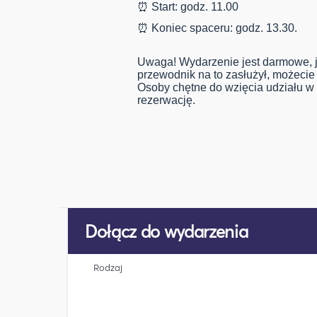
⏰ Start: godz. 11.00
⏰ Koniec spaceru: godz. 13.30.
Uwaga! Wydarzenie jest darmowe, j
przewodnik na to zasłużył, możecie
Osoby chętne do wzięcia udziału w
rezerwację.
Dołącz do wydarzenia
Rodzaj