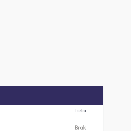
Liczba
Brak