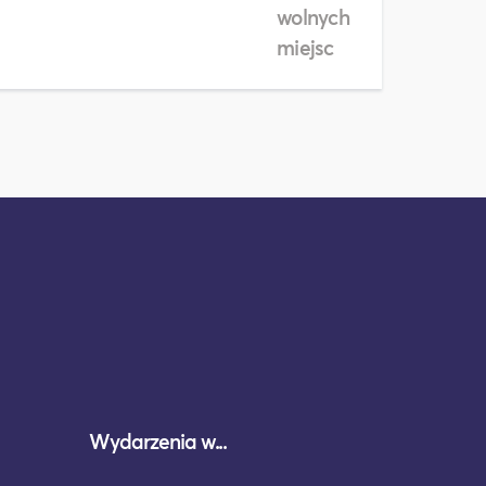
wolnych
miejsc
Wydarzenia w...