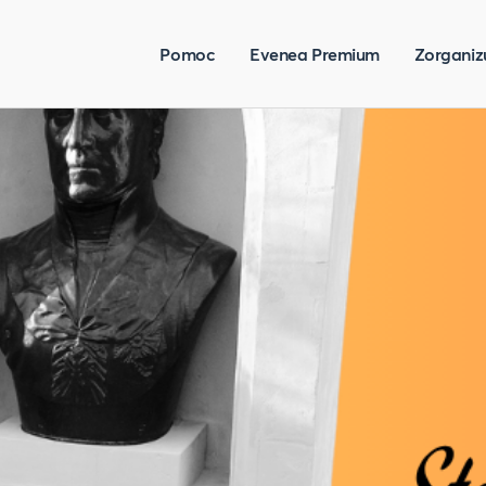
Pomoc
Evenea Premium
Zorganiz