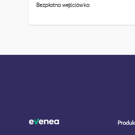
Bezpłatna wejściówka
Produkt