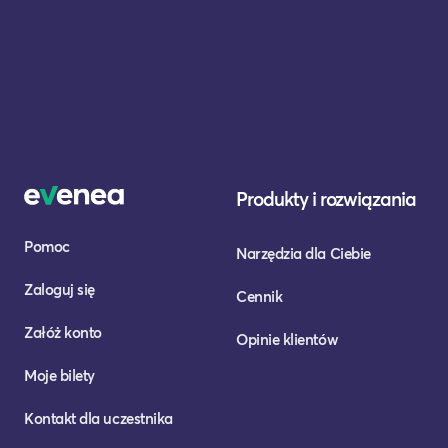
Produkty i rozwiązania
Pomoc
Narzędzia dla Ciebie
Zaloguj się
Cennik
Załóż konto
Opinie klientów
Moje bilety
Kontakt dla uczestnika