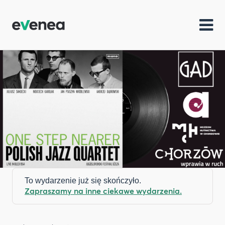
To wydarzenie już się skończyło.
Zapraszamy na inne ciekawe wydarzenia.