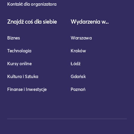
Kontakt dla organizatora
Znajdź coś dla siebie
Wydarzenia w...
Biznes
Warszawa
Technologia
Kraków
Kursy online
Łódź
Kultura i Sztuka
Gdańsk
Finanse i Inwestycje
Poznań