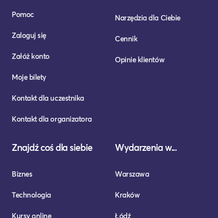
Pomoc
Narzędzia dla Ciebie
Zaloguj się
Cennik
Załóż konto
Opinie klientów
Moje bilety
Kontakt dla uczestnika
Kontakt dla organizatora
Znajdź coś dla siebie
Wydarzenia w...
Biznes
Warszawa
Technologia
Kraków
Kursy online
Łódź