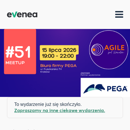
To wydarzenie już się skończyło.
Zapraszamy na inne ciekawe wydarzenia.