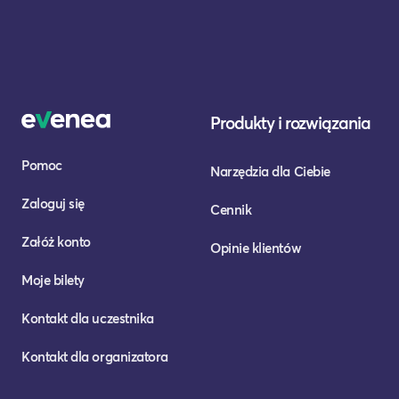
Produkty i rozwiązania
Pomoc
Narzędzia dla Ciebie
Zaloguj się
Cennik
Załóż konto
Opinie klientów
Moje bilety
Kontakt dla uczestnika
Kontakt dla organizatora