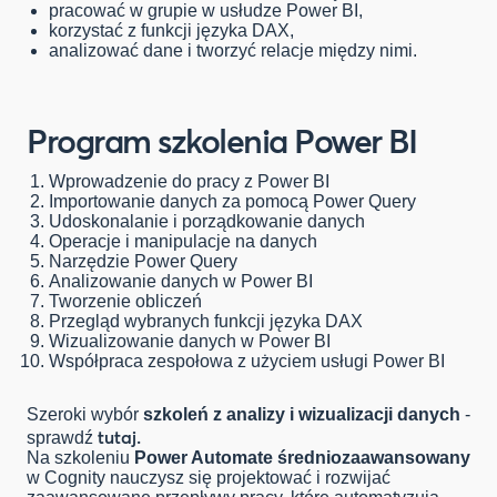
pracować w grupie w usłudze Power BI,
korzystać z funkcji języka DAX,
analizować dane i tworzyć relacje między nimi.
Program szkolenia Power BI
Wprowadzenie do pracy z Power BI
Importowanie danych za pomocą Power Query
Udoskonalanie i porządkowanie danych
Operacje i manipulacje na danych
Narzędzie Power Query
Analizowanie danych w Power BI
Tworzenie obliczeń
Przegląd wybranych funkcji języka DAX
Wizualizowanie danych w Power BI
Współpraca zespołowa z użyciem usługi Power BI
Szeroki wybór
szkoleń z analizy i wizualizacji danych
-
tutaj.
sprawdź
Na szkoleniu
Power Automate średniozaawansowany
w Cognity nauczysz się projektować i rozwijać