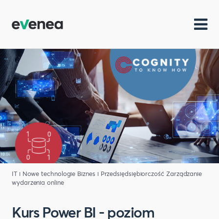
IT i Nowe technologie
Biznes i Przedsiędsiębiorczość
Zarządzanie
wydarzenia online
Kurs Power BI - poziom