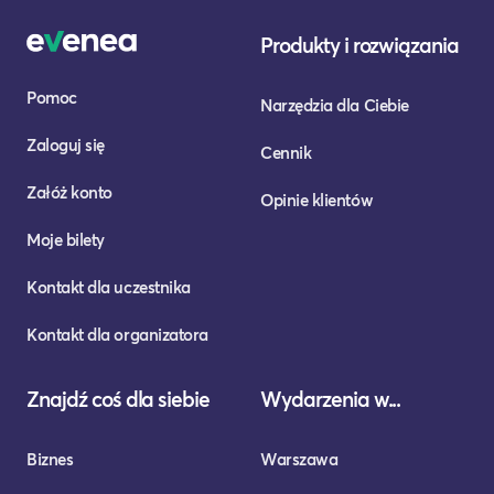
Produkty i rozwiązania
Pomoc
Narzędzia dla Ciebie
Zaloguj się
Cennik
Załóż konto
Opinie klientów
Moje bilety
Kontakt dla uczestnika
Kontakt dla organizatora
Znajdź coś dla siebie
Wydarzenia w...
Biznes
Warszawa