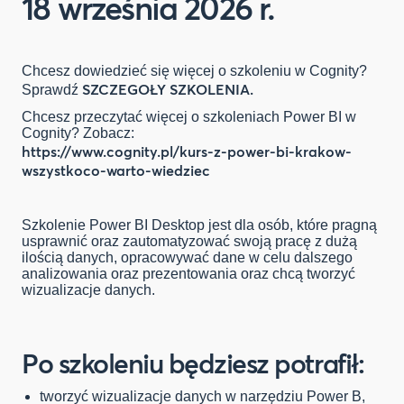
18 września 2026 r.
Chcesz dowiedzieć się więcej o szkoleniu w Cognity?
SZCZEGOŁY SZKOLENIA.
Sprawdź
Chcesz przeczytać więcej o szkoleniach Power BI w
Cognity? Zobacz:
https://www.cognity.pl/kurs-z-power-bi-krakow-
wszystkoco-warto-wiedziec
Szkolenie Power BI Desktop jest dla osób, które pragną
usprawnić oraz zautomatyzować swoją pracę z dużą
ilością danych, opracowywać dane w celu dalszego
analizowania oraz prezentowania oraz chcą tworzyć
wizualizacje danych.
Po szkoleniu będziesz potrafił:
tworzyć wizualizacje danych w narzędziu Power B,