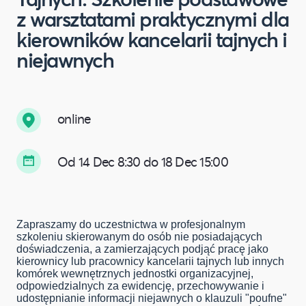
z warsztatami praktycznymi dla
kierowników kancelarii tajnych i
niejawnych
online
Od 14 Dec 8:30 do 18 Dec 15:00
Zapraszamy do uczestnictwa w profesjonalnym
szkoleniu skierowanym do osób nie posiadających
doświadczenia, a zamierzających podjąć pracę jako
kierownicy lub pracownicy kancelarii tajnych lub innych
komórek wewnętrznych jednostki organizacyjnej,
odpowiedzialnych za ewidencję, przechowywanie i
udostępnianie informacji niejawnych o klauzuli "poufne"