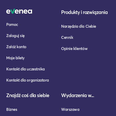
Produkty i rozwiązania
Pomoc
Narzędzia dla Ciebie
Zaloguj się
Cennik
Załóż konto
Opinie klientów
Moje bilety
Kontakt dla uczestnika
Kontakt dla organizatora
Znajdź coś dla siebie
Wydarzenia w...
Biznes
Warszawa