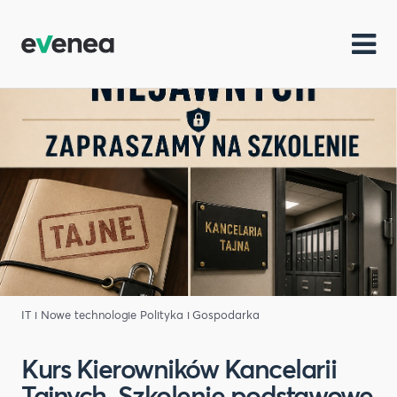
IT i Nowe technologie
Polityka i Gospodarka
Kurs Kierowników Kancelarii
Tajnych. Szkolenie podstawowe