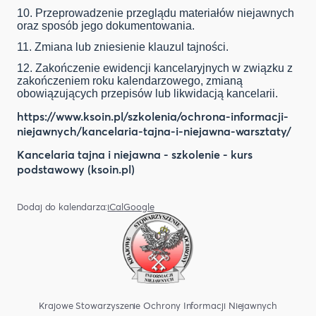
10. Przeprowadzenie przeglądu materiałów niejawnych
oraz sposób jego dokumentowania.
11. Zmiana lub zniesienie klauzul tajności.
12. Zakończenie ewidencji kancelaryjnych w związku z
zakończeniem roku kalendarzowego, zmianą
obowiązujących przepisów lub likwidacją kancelarii.
https://www.ksoin.pl/szkolenia/ochrona-informacji-
niejawnych/kancelaria-tajna-i-niejawna-warsztaty/
Kancelaria tajna i niejawna - szkolenie - kurs
podstawowy (ksoin.pl)
Dodaj do kalendarza:
iCal
Google
Krajowe Stowarzyszenie Ochrony Informacji Niejawnych