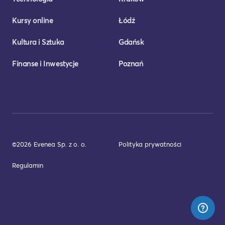
Kursy online
Łódź
Kultura i Sztuka
Gdańsk
Finanse i Inwestycje
Poznań
©2026 Evenea Sp. z o. o.
Polityka prywatności
Regulamin