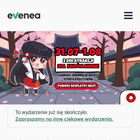
To wydarzenie już się skończyło.
Zapraszamy na inne ciekawe wydarzenia.