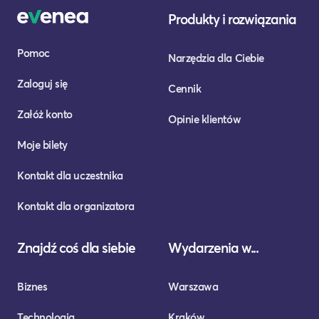
Produkty i rozwiązania
Pomoc
Narzędzia dla Ciebie
Zaloguj się
Cennik
Załóż konto
Opinie klientów
Moje bilety
Kontakt dla uczestnika
Kontakt dla organizatora
Znajdź coś dla siebie
Wydarzenia w...
Biznes
Warszawa
Technologia
Kraków