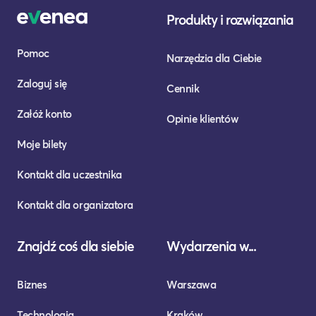
Produkty i rozwiązania
Pomoc
Narzędzia dla Ciebie
Zaloguj się
Cennik
Załóż konto
Opinie klientów
Moje bilety
Kontakt dla uczestnika
Kontakt dla organizatora
Znajdź coś dla siebie
Wydarzenia w...
Biznes
Warszawa
Technologia
Kraków