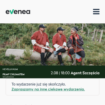
To wydarzenie już się skończyło.
Zapraszamy na inne ciekawe wydarzenia.